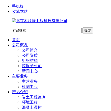
手机版
收藏本站
首页
公司概况
公司简介
公司资质
组织结构
控股子公司
新闻中心
主要业务
主营业务
检测中心
产品介绍
岩土工程监测
环境工程
混凝土温控